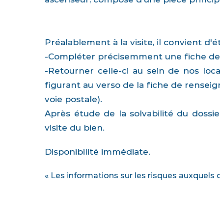
Préalablement à la visite, il convient d
-Compléter précisemment une fiche de
-Retourner celle-ci au sein de nos loca
figurant au verso de la fiche de rensei
voie postale).
Après étude de la solvabilité du dossi
visite du bien.
Disponibilité immédiate.
« Les informations sur les risques auxquels 