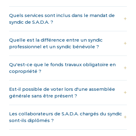
Quels services sont inclus dans le mandat de
syndic de S.A.D.A. ?
Quelle est la différence entre un syndic
professionnel et un syndic bénévole ?
Qu'est-ce que le fonds travaux obligatoire en
copropriété ?
Est-il possible de voter lors d'une assemblée
générale sans être présent ?
Les collaborateurs de S.A.D.A. chargés du syndic
sont-ils diplômés ?