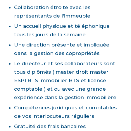
Collaboration étroite avec les
représentants de l'immeuble
Un accueil physique et téléphonique
tous les jours de la semaine
Une direction présente et impliquée
dans la gestion des copropriétés
Le directeur et ses collaborateurs sont
tous diplômés ( master droit master
ESPI BTS immobilier BTS et licence
comptable ) et ou avec une grande
expérience dans la gestion immobilière
Compétences juridiques et comptables
de vos interlocuteurs réguliers
Gratuité des frais bancaires