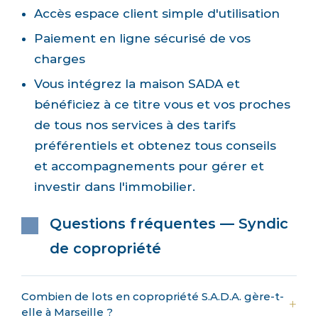
Accès espace client simple d'utilisation
Paiement en ligne sécurisé de vos
charges
Vous intégrez la maison SADA et
bénéficiez à ce titre vous et vos proches
de tous nos services à des tarifs
préférentiels et obtenez tous conseils
et accompagnements pour gérer et
investir dans l'immobilier.
Questions fréquentes — Syndic
de copropriété
Combien de lots en copropriété S.A.D.A. gère-t-
elle à Marseille ?