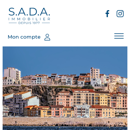
Mon compte