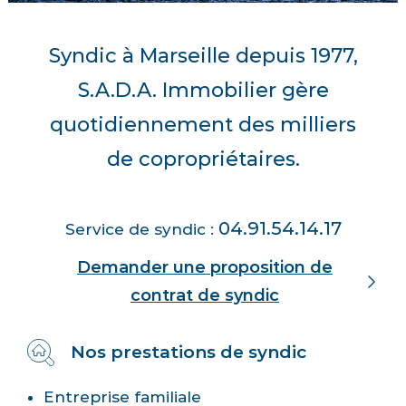
Syndic à Marseille depuis 1977,
S.A.D.A. Immobilier gère
quotidiennement des milliers
de copropriétaires.
04.91.54.14.17
Service de syndic :
Demander une proposition de
contrat de syndic
Nos prestations de syndic
Entreprise familiale