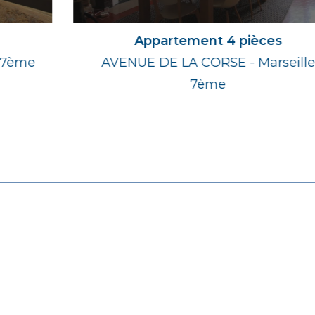
Appartement 4 pièces
AVENUE DE LA CORSE - Marseille
7ème
1 160 € cc