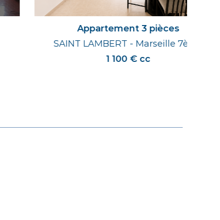
Appartement 3 pièces
SAINT LAMBERT - Marseille 7ème
1 100 € cc