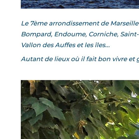
Le 7ème arrondissement de Marseille 
Bompard, Endoume, Corniche, Saint-V
Vallon des Auffes et les îles...
Autant de lieux où il fait bon vivre et 