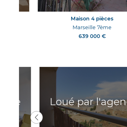
Maison 4 pièces
Marseille 7ème
639 000 €
e
Loué par l'agence