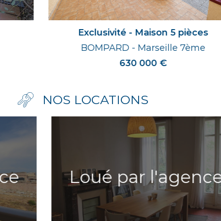
Exclusivité - Maison 5 pièces
BOMPARD - Marseille 7ème
630 000 €
NOS LOCATIONS
Loué par l'agence