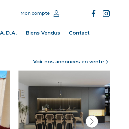
Mon compte
.A.D.A.
Biens Vendus
Contact
Voir nos annonces en vente