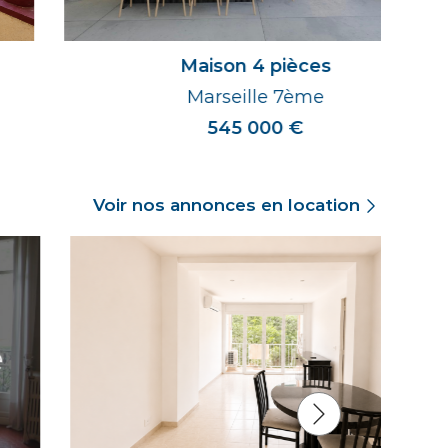
Maison 4 pièces
Marseille 7ème
545 000 €
Voir nos annonces en location