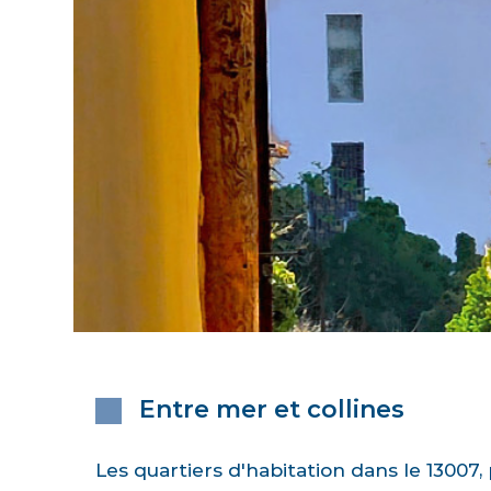
Entre mer et collines
Les quartiers d'habitation dans le 13007