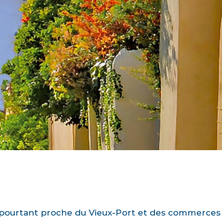
, pourtant proche du Vieux-Port et des commerces d