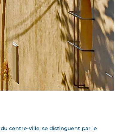
u centre-ville, se distinguent par le