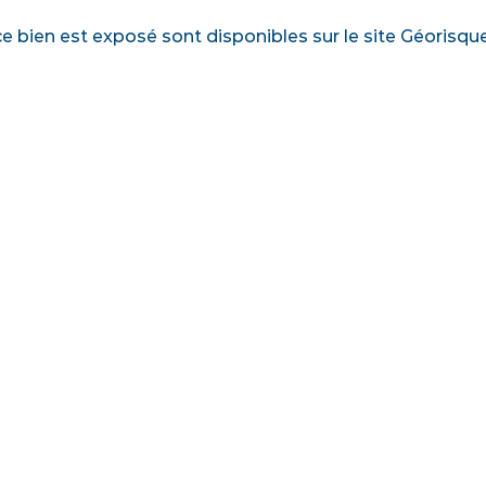
ce bien est exposé sont disponibles sur le site Géorisqu