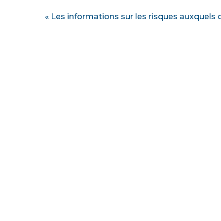
« Les informations sur les risques auxquels 