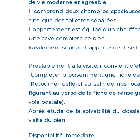
de vie moderne et agréable.
Il comprend deux chambres spacieuses, 
ainsi que des toilettes séparées.
L'appartement est équipé d'un chauffage 
Une cave complete ce bien.
Idéalement situé, cet appartement se t
Préalablement à la visite, il convient d
-Compléter précisemment une fiche de
-Retourner celle-ci au sein de nos loca
figurant au verso de la fiche de rensei
voie postale).
Après étude de la solvabilité du dossi
visite du bien.
Disponibilité immédiate.