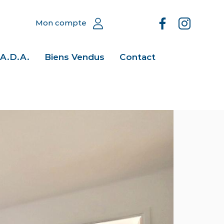
Mon compte
.A.D.A.
Biens Vendus
Contact