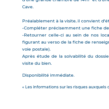
Cave.
Préalablement à la visite, il convient d
-Compléter précisemment une fiche de
-Retourner celle-ci au sein de nos loca
figurant au verso de la fiche de rensei
voie postale).
Après étude de la solvabilité du dossi
visite du bien.
Disponibilité immédiate.
« Les informations sur les risques auxquels 