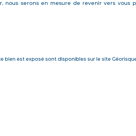
er, nous serons en mesure de revenir vers vous 
ce bien est exposé sont disponibles sur le site Géorisqu