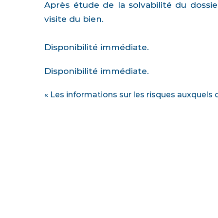
Après étude de la solvabilité du dossi
visite du bien.
Disponibilité immédiate.
Disponibilité immédiate.
« Les informations sur les risques auxquels 