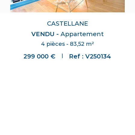
CASTELLANE
VENDU -
Appartement
4 pièces - 83,52 m²
|
299 000 €
Ref : V250134