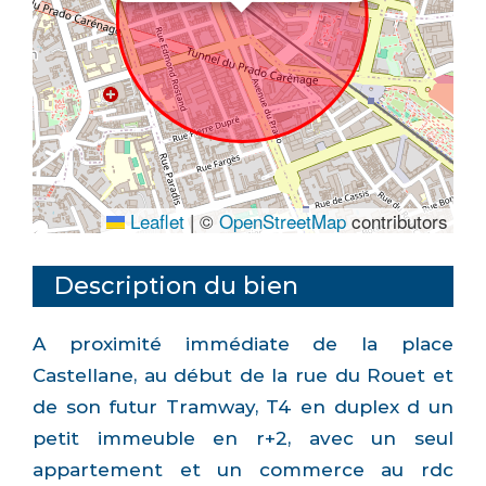
Leaflet
|
©
OpenStreetMap
contributors
Description du bien
A proximité immédiate de la place
Castellane, au début de la rue du Rouet et
de son futur Tramway, T4 en duplex d un
petit immeuble en r+2, avec un seul
appartement et un commerce au rdc