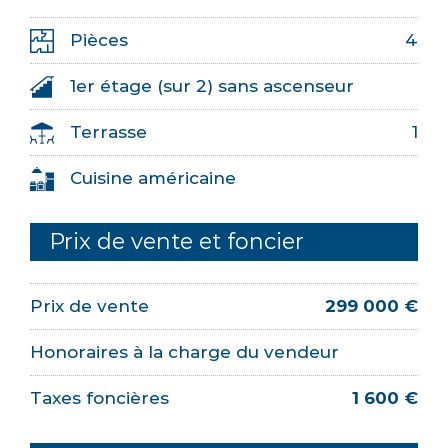
Pièces
4
1er étage (sur 2) sans ascenseur
Terrasse
1
Cuisine américaine
Prix de vente et foncier
Prix de vente
299 000 €
Honoraires à la charge du vendeur
Taxes foncières
1 600 €