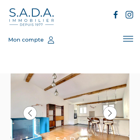
Mon compte