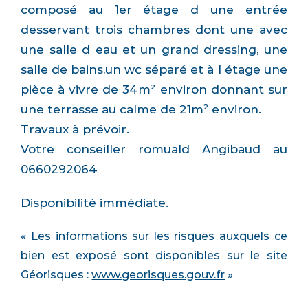
composé au 1er étage d une entrée
desservant trois chambres dont une avec
une salle d eau et un grand dressing, une
salle de bains,un wc séparé et à l étage une
pièce à vivre de 34m² environ donnant sur
une terrasse au calme de 21m² environ.
Travaux à prévoir.
Votre conseiller romuald Angibaud au
0660292064
Disponibilité immédiate.
« Les informations sur les risques auxquels ce
bien est exposé sont disponibles sur le site
Géorisques :
www.georisques.gouv.fr
»