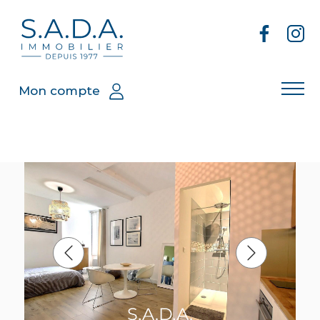
Mon compte