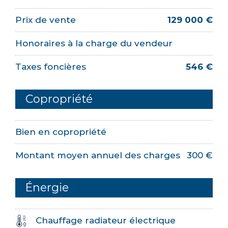
Prix de vente
129 000 €
Honoraires à la charge du vendeur
Taxes foncières
546 €
Copropriété
Bien en copropriété
Montant moyen annuel des charges
300 €
Énergie
Chauffage radiateur électrique