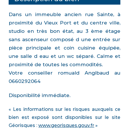
Dans un immeuble ancien rue Sainte, à
proximité du Vieux Port et du centre ville,
studio en très bon état, au 3 ème étage
sans ascenseur composé d une entrée sur
pièce principale et coin cuisine équipée,
une salle d eau et un wc séparé. Calme et
proximité de toutes les commodités.
Votre conseiller romuald Angibaud au
0660292064
Disponibilité immédiate.
« Les informations sur les risques auxquels ce
bien est exposé sont disponibles sur le site
Géorisques :
www.georisques.gouv.fr
»