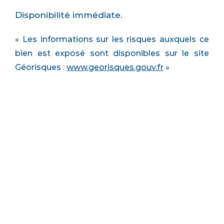
Disponibilité immédiate.
« Les informations sur les risques auxquels ce
bien est exposé sont disponibles sur le site
Géorisques :
www.georisques.gouv.fr
»