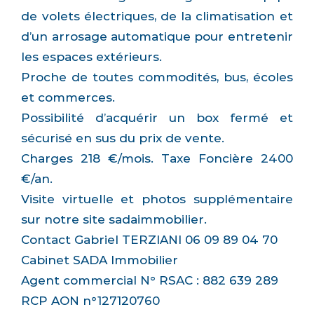
de volets électriques, de la climatisation et
d’un arrosage automatique pour entretenir
les espaces extérieurs.
Proche de toutes commodités, bus, écoles
et commerces.
Possibilité d’acquérir un box fermé et
sécurisé en sus du prix de vente.
Charges 218 €/mois. Taxe Foncière 2400
€/an.
Visite virtuelle et photos supplémentaire
sur notre site sadaimmobilier.
Contact Gabriel TERZIANI 06 09 89 04 70
Cabinet SADA Immobilier
Agent commercial N° RSAC : 882 639 289
RCP AON n°127120760