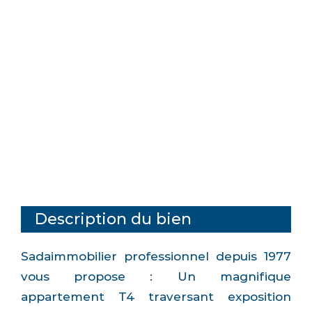
Description du bien
Sadaimmobilier professionnel depuis 1977
vous propose : Un magnifique
appartement T4 traversant exposition