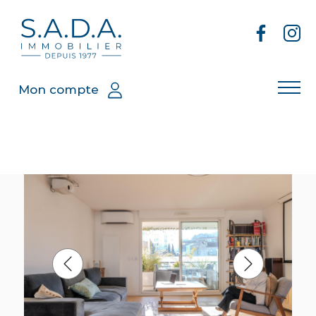
Mon compte