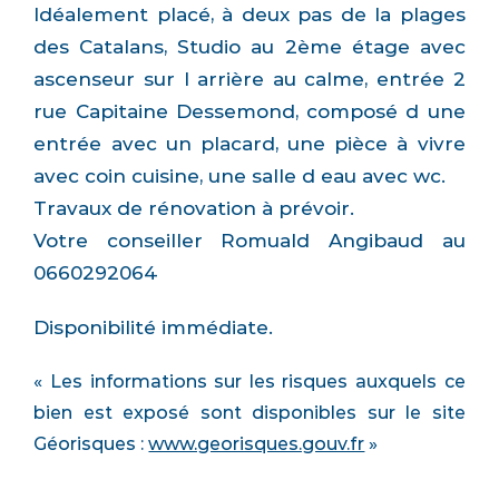
Idéalement placé, à deux pas de la plages
des Catalans, Studio au 2ème étage avec
ascenseur sur l arrière au calme, entrée 2
rue Capitaine Dessemond, composé d une
entrée avec un placard, une pièce à vivre
avec coin cuisine, une salle d eau avec wc.
Travaux de rénovation à prévoir.
Votre conseiller Romuald Angibaud au
0660292064
Disponibilité immédiate.
« Les informations sur les risques auxquels ce
bien est exposé sont disponibles sur le site
Géorisques :
www.georisques.gouv.fr
»