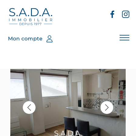
Mon compte