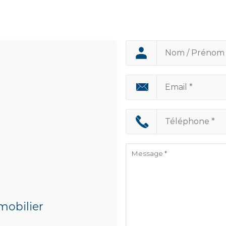
mobilier