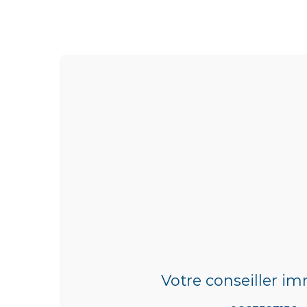
Votre conseiller im