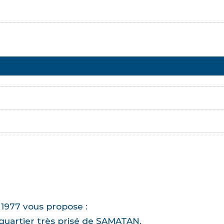
1977 vous propose :
quartier très prisé de SAMATAN.