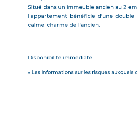
Situé dans un immeuble ancien au 2 eme 
l'appartement bénéficie d'une double e
calme, charme de l'ancien.
Disponibilité immédiate.
« Les informations sur les risques auxquels 