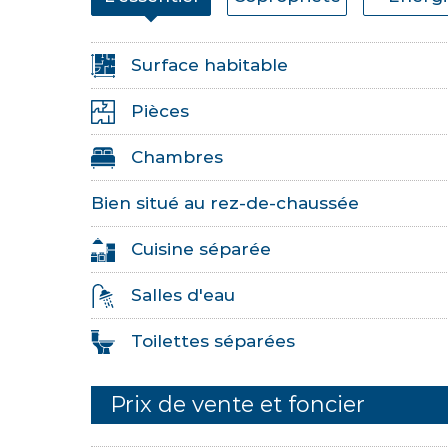
Surface habitable
Pièces
Chambres
Bien situé au rez-de-chaussée
Cuisine séparée
Salles d'eau
Toilettes séparées
Prix de vente et foncier