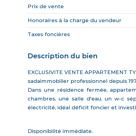
Prix de vente
Honoraires à la charge du vendeur
Taxes foncières
Description du bien
EXCLUSIVITE VENTE APPARTEMENT TYP
sadaimmobilier professionnel depuis 19
Dans une résidence fermée, apparteme
chambres, une salle d'eau, un w-c sép
électricité, idéal déficit foncier et inves
Disponibilité immédiate.