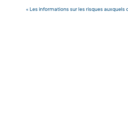
« Les informations sur les risques auxquels 