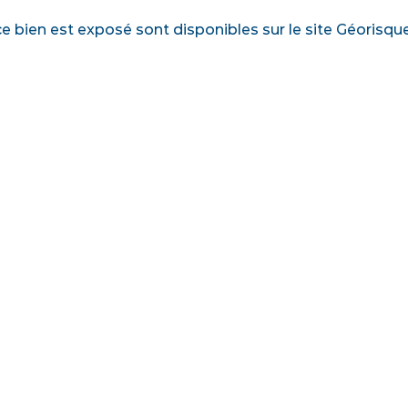
ce bien est exposé sont disponibles sur le site Géorisqu